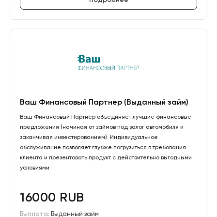
Ваш Финансовый Партнер (Выданный займ)
Ваш Финансовый Партнер объединяет лучшие финансовые
предложения (начиная от займов под залог автомобиля и
заканчивая инвестированием). Индивидуальное
обслуживание позволяет глубже погрузиться в требования
клиента и презентовать продукт с действительно выгодными
условиями.
16000 RUB
Выплата:
Выданный займ