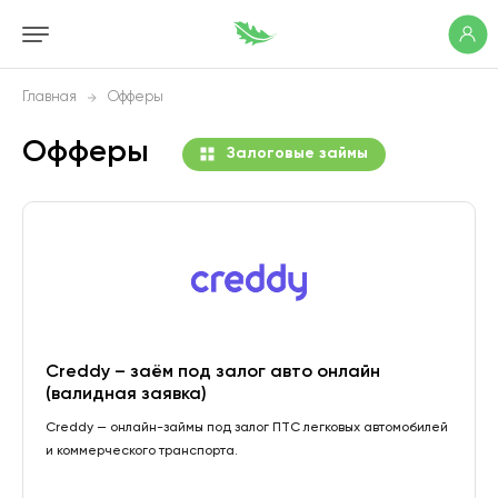
Главная
Офферы
Офферы
Залоговые займы
Creddy – заём под залог авто онлайн
(валидная заявка)
Creddy — онлайн-займы под залог ПТС легковых автомобилей
и коммерческого транспорта.