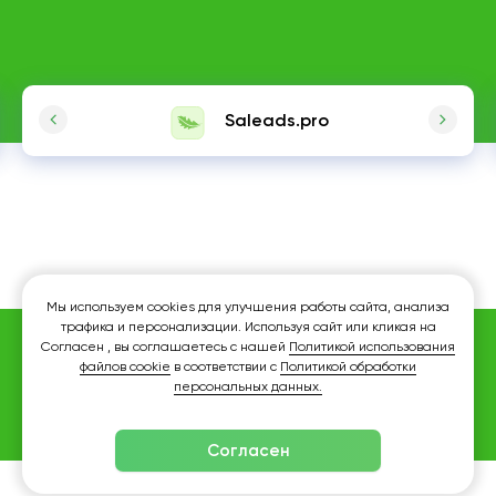
Saleads.pro
Мы используем cookies для улучшения работы сайта, анализа
трафика и персонализации. Используя сайт или кликая на
Согласен , вы соглашаетесь с нашей
Политикой использования
файлов cookie
в соответствии с
Политикой обработки
персональных данных.
Согласен