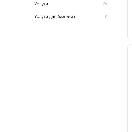
Услуги
26
Услуги для бизнеса
9