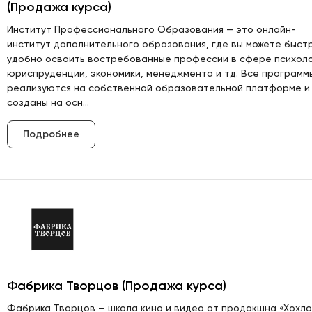
(Продажа курса)
Институт Профессионального Образования — это онлайн-
институт дополнительного образования, где вы можете быст
удобно освоить востребованные профессии в сфере психоло
юриспруденции, экономики, менеджмента и тд. Все программ
реализуются на собственной образовательной платформе и
созданы на осн...
Подробнее
Фабрика Творцов (Продажа курса)
Фабрика Творцов — школа кино и видео от продакшна «Хохл