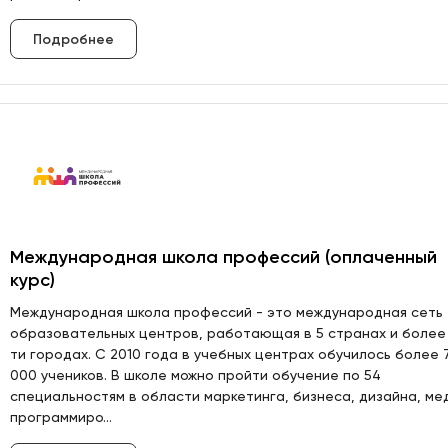
Подробнее
Международная школа профессий (оплаченный
курс)
Международная школа профессий - это международная сеть
образовательных центров, работающая в 5 странах и более
ти городах. С 2010 года в учебных центрах обучилось более 
000 учеников. В школе можно пройти обучение по 54
специальностям в области маркетинга, бизнеса, дизайна, ме
программиро...