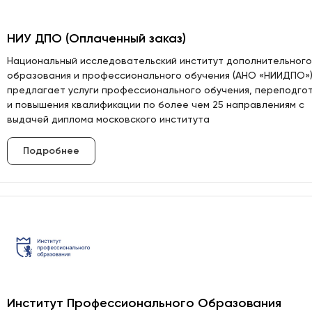
НИУ ДПО (Оплаченный заказ)
Национальный исследовательский институт дополнительного
образования и профессионального обучения (АНО «НИИДПО»)
предлагает услуги профессионального обучения, переподго
и повышения квалификации по более чем 25 направлениям с
выдачей диплома московского института
Подробнее
Институт Профессионального Образования