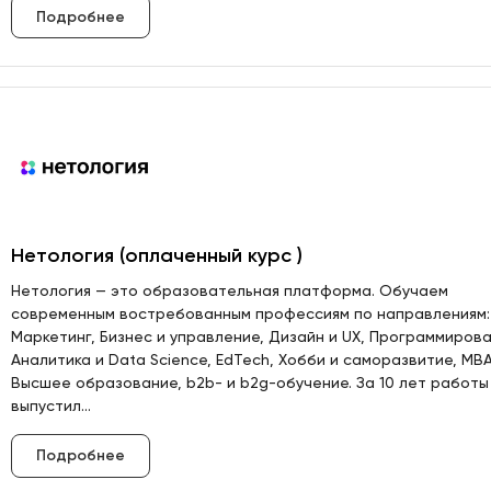
Подробнее
Нетология (оплаченный курс )
Нетология — это образовательная платформа. Обучаем
современным востребованным профессиям по направлениям:
Маркетинг, Бизнес и управление, Дизайн и UX, Программирова
Аналитика и Data Science, EdTech, Хобби и саморазвитие, MBA
Высшее образование, b2b- и b2g-обучение. За 10 лет работы
выпустил...
Подробнее