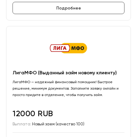
Подробнее
ЛигаМФО (Выданный займ новому клиенту)
ЛигаМФО — надежный финансовый помощник! Быстрое
решение, минимум документов. Заполните заявку онлайн и
просто придите в отделение, чтобы получить займ.
12000 RUB
Выплата:
Новый заем (качество 100)