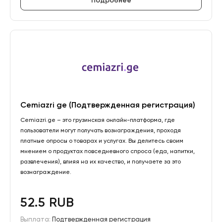
Подробнее
Cemiazri ge (Подтвержденная регистрация)
Cemiazri.ge – это грузинская онлайн-платформа, где
пользователи могут получать вознаграждения, проходя
платные опросы о товарах и услугах. Вы делитесь своим
мнением о продуктах повседневного спроса (еда, напитки,
развлечения), влияя на их качество, и получаете за это
вознаграждение.
52.5 RUB
Выплата:
Подтвержденная регистрация