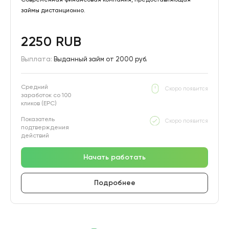
займы дистанционно.
2250 RUB
Выплата:
Выданный займ от 2000 руб.
Средний
Скоро появится
заработок со 100
кликов (EPC)
Показатель
Скоро появится
подтверждения
действий
Начать работать
Подробнее