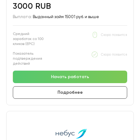
3000 RUB
Выплата:
Выданный займ 15001 руб. и выше
Средний
Скоро появится
заработок со 100
кликов (EPC)
Показатель
Скоро появится
подтверждения
действий
Начать работать
Подробнее