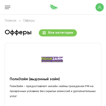
Главная
Офферы
Офферы
Все категории
ПолиЗайм (выданный займ)
ПолиЗайм - предоставляет онлайн-займы гражданам РФ на
прозрачных условиях без скрытых комиссий и дополнительных
услуг.