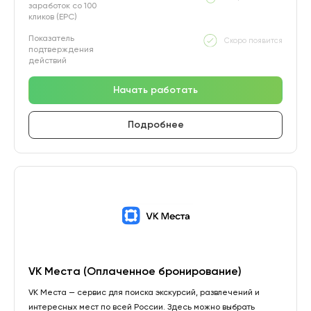
заработок со 100
кликов (EPC)
Показатель
Скоро появится
подтверждения
действий
Начать работать
Подробнее
VK Места (Оплаченное бронирование)
VK Места — сервис для поиска экскурсий, развлечений и
интересных мест по всей России. Здесь можно выбрать