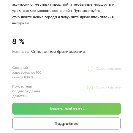
экскурсии от местных гидов, найти необычные маршруты и
удобно забронировать всё онлайн. Путешествуйте,
открывайте новые города и получайте яркие впечатления
выгоднее.
8 %
Выплата:
Оплаченное бронирование
Средний
Скоро появится
заработок со 100
кликов (EPC)
Показатель
Скоро появится
подтверждения
действий
Начать работать
Подробнее