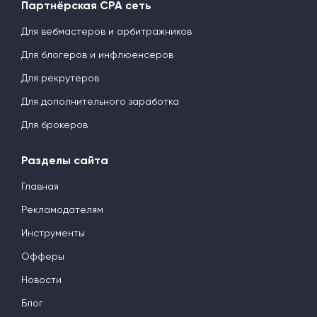
Партнёрская CPA сеть
Для вебмастеров и арбитражников
Для блогеров и инфлюенсеров
Для рекрутеров
Для дополнительного заработка
Для брокеров
Разделы сайта
Главная
Рекламодателям
Инструменты
Офферы
Новости
Блог