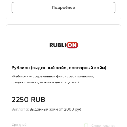
Подробнее
Рублион (выданный займ, повторный займ)
«Рублион» — современная финансовая компания,
предоставляющая займы дистанционно!
2250 RUB
Выплата:
Выданный займ от 2000 руб.
Средний
Скоро появится