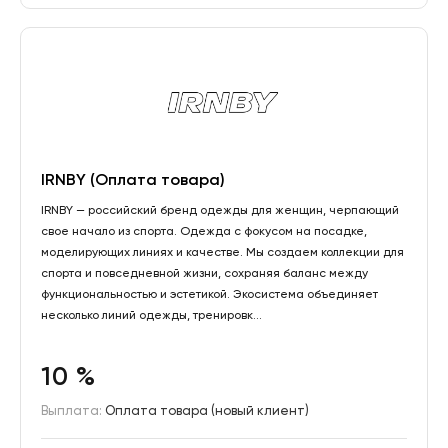
IRNBY (Оплата товара)
IRNBY — российский бренд одежды для женщин, черпающий
свое начало из спорта. Одежда с фокусом на посадке,
моделирующих линиях и качестве. Мы создаем коллекции для
спорта и повседневной жизни, сохраняя баланс между
функциональностью и эстетикой. Экосистема объединяет
несколько линий одежды, тренировк...
10 %
Выплата:
Оплата товара (новый клиент)