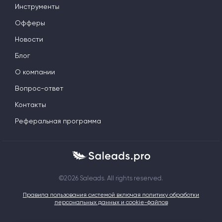
Инструменты
Офферы
Новости
Блог
О компании
Вопрос-ответ
Контакты
Реферальная программа
©2026 Saleads. All rights reserved.
Правила пользования системой включая политику обработки
персональных данных и cookie-файлов