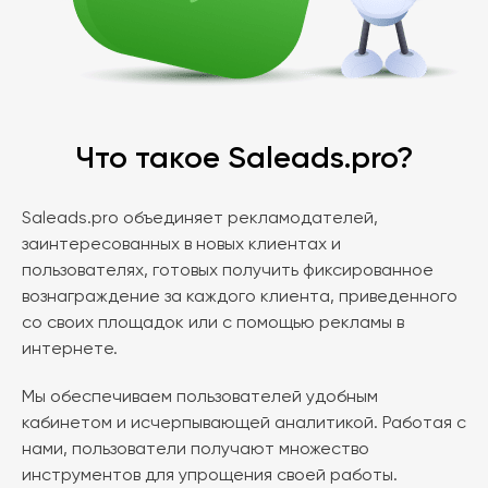
Что такое Saleads.pro?
Saleads.pro объединяет рекламодателей,
заинтересованных в новых клиентах и
пользователях, готовых получить фиксированное
вознаграждение за каждого клиента, приведенного
со своих площадок или с помощью рекламы в
интернете.
Мы обеспечиваем пользователей удобным
кабинетом и исчерпывающей аналитикой. Работая с
нами, пользователи получают множество
инструментов для упрощения своей работы.