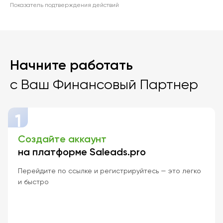
Показатель подтверждения действий
Начните работать
с Ваш Финансовый Партнер
1
Создайте аккаунт
на платформе Saleads.pro
Перейдите по ссылке и регистрируйтесь — это легко
и быстро