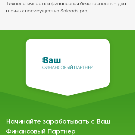
Технологичность и финансовая безопасность – два
главных преимущества Saleads.pro.
Начинайте зарабатывать с Ваш
Финансовый Партнер