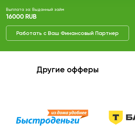
Выплата за: Выданный займ
16000 RUB
Работать с Ваш Финансовый Партнер
Другие офферы