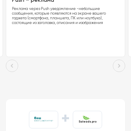
Реклама через Push уведомление -небольшие
сообщения, которые появляются на экране вашего
гаджета (смартфона, планшета, ПК или ноутбука),
состоящие из заголовка, описания и изображения
+
Saleads.pro