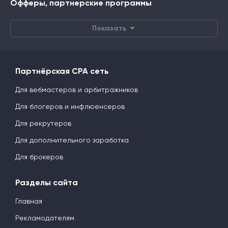
Офферы, партнерские программы
Показать
Партнёрская CPA сеть
Для вебмастеров и арбитражников
Для блогеров и инфлюенсеров
Для рекрутеров
Для дополнительного заработка
Для брокеров
Разделы сайта
Главная
Рекламодателям