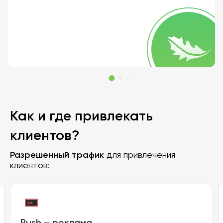
Как и где привлекать
клиентов?
Разрешенный трафик
для привлечения
клиентов:
Push – реклама