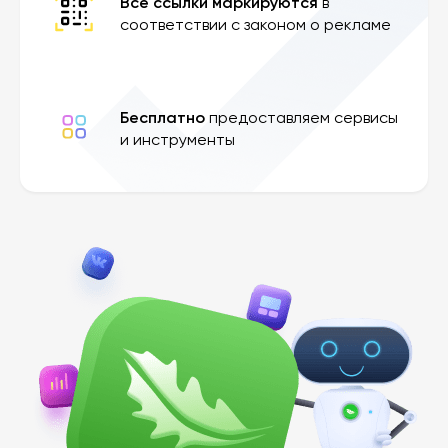
Все ссылки маркируются
в
соответствии с законом о рекламе
Бесплатно
предоставляем сервисы
и инструменты