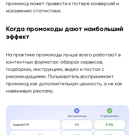
промокод может привести к потере конверсий и
искажению статистики.
Когда промокоды дают наибольший
эффект
На практике промокоды лучше всего работают в
контентных форматах: обзорах сервисов,
подборках, инструкциях, видео и постах с
рекомендациями. Пользователь воспринимает
промокод как дополнительную ценность, а не как
навязчивую рекламу.