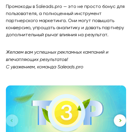
Промокоды в Saleads.pro — это не просто бонус для
пользователя, а полноценный инструмент
партнерского маркетинга. Они могут повышать
конверсию, упрощать аналитику и давать партнёру
дополнительный рычаг влияния на результат.
Желаем вам успешных рекламных кампаний и
впечатляющих результатов!
С уважением, команда Saleads.pro