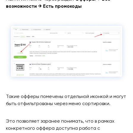
возможности → Есть промокоды
Такие офферы помечены отдельной иконкой и могут
быть отфильтрованы через меню сортировки.
Это позволяет заранее понимать, что в рамках
конкретного оффера доступна работа с