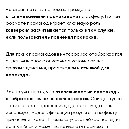
На скриншоте выше показан раздел с
отслеживаемыми промокодами
по офферу. В этом
формате промокод играет ключевую роль:
конверсия засчитывается только в том случае,
если пользователь применил промокод.
Для таких промокодов в интерфейсе отображается
отдельный блок с описанием условий акции,
сроками действия, промокодом и
ссылкой для
перехода.
Важно учитывать, что
отслеживаемые промокоды
отображаются не во всех офферах.
Они доступны
только в тех предложениях, где рекламодатель
использует модель фиксации результата по факту
применения кода. В таких случаях вебмастер видит
данный блок и может использовать промокод в