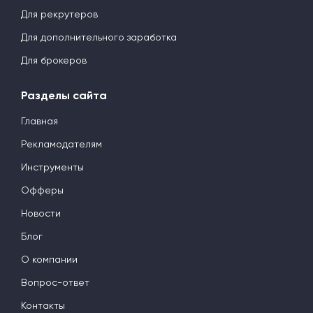
Для рекрутеров
Для дополнительного заработка
Для брокеров
Разделы сайта
Главная
Рекламодателям
Инструменты
Офферы
Новости
Блог
О компании
Вопрос-ответ
Контакты