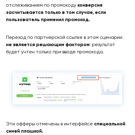
отслеживанием по промокоду
конверсия
засчитывается только в том случае, если
пользователь применил промокод.
Переход по партнерской ссылке в этом сценарии
не является решающим фактором
: результат
будет учтен только при вводе промокода.
Эти офферы отмечены в интерфейсе
специальной
синей плашкой.