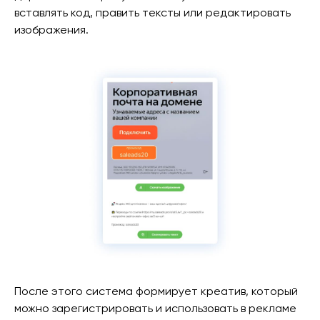
вставлять код, править тексты или редактировать
изображения.
После этого система формирует креатив, который
можно зарегистрировать и использовать в рекламе