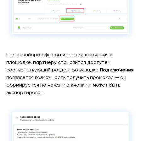
После выбора оффера и его подключения к
площадке, партнеру становится доступен
соответствующий раздел. Во вкладке
Подключения
появляется возможность получить промокод — он
формируется по нажатию кнопки и может быть
экспортирован.