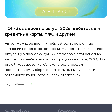
ТОП-3 офферов на август 2026: дебетовые и
кредитные карты, МФО и другие!
Август – лучшее время, чтобы обновить рекламные
кампании перед стартом осени. Мы подготовили для вас
актуальную подборку лучших офферов в пяти основных
вертикалях: дебетовые карты, кредитные карты, МФО, HR и
онлайн-образование. Ознакомьтесь с каждым
предложением, выберите самые выгодные условия и
встречайте конец лета с новой стратегией!
Подробнее
Кол-во офферов:
ГЕО офферов: