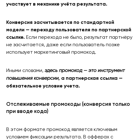
участвует в механике учёта результата.
Конверсия засчитывается по стандартной
модели — переходу пользователя по партнерской
ссылке.
Если перехода не было, результат партнёру
не засчитается, даже если пользователь позже
использует маркетинговый промокод.
Иными словами,
здесь промокод — это инструмент
а партнерская ссылка —
повышения конверсии,
обязательное условие учета.
Отслеживаемые промокоды (конверсия только
при вводе кода)
В этом формате промокод является ключевым
условием фиксации результата. В офферах с