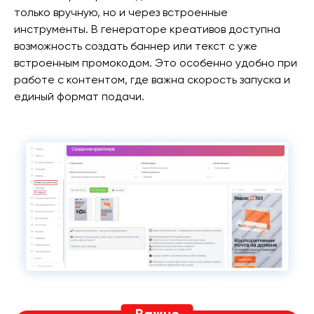
только вручную, но и через встроенные
инструменты. В генераторе креативов доступна
возможность создать баннер или текст с уже
встроенным промокодом. Это особенно удобно при
работе с контентом, где важна скорость запуска и
единый формат подачи.