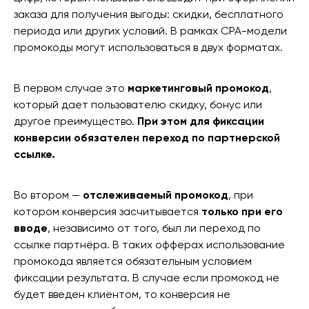
заказа для получения выгоды: скидки, бесплатного
периода или других условий. В рамках CPA-модели
промокоды могут использоваться в двух форматах.
В первом случае это
маркетинговый промокод
,
который дает пользователю скидку, бонус или
другое преимущество.
При этом для фиксации
конверсии обязателен переход по партнерской
ссылке.
Во втором —
отслеживаемый промокод
, при
котором конверсия засчитывается
только при его
вводе
, независимо от того, был ли переход по
ссылке партнёра. В таких офферах использование
промокода является обязательным условием
фиксации результата. В случае если промокод не
будет введен клиентом, то конверсия не