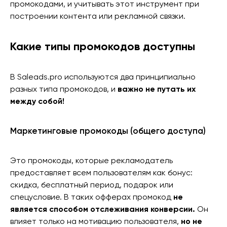
промокодами, и учитывать этот инструмент при
построении контента или рекламной связки.
Какие типы промокодов доступны
В Saleads.pro используются два принципиально
разных типа промокодов, и
важно не путать их
между собой!
Маркетинговые промокоды (общего доступа)
Это промокоды, которые рекламодатель
предоставляет всем пользователям как бонус:
скидка, бесплатный период, подарок или
спецусловие. В таких офферах промокод
не
является способом отслеживания конверсии.
Он
влияет только на мотивацию пользователя,
но не