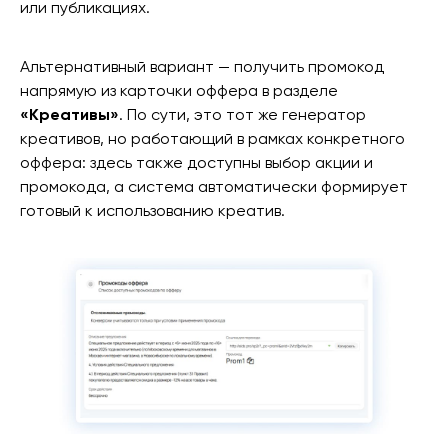
или публикациях.
Альтернативный вариант — получить промокод
напрямую из карточки оффера в разделе
«Креативы»
. По сути, это тот же генератор
креативов, но работающий в рамках конкретного
оффера: здесь также доступны выбор акции и
промокода, а система автоматически формирует
готовый к использованию креатив.