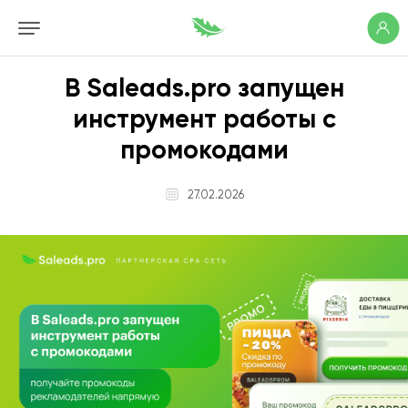
В Saleads.pro запущен
инструмент работы с
промокодами
27.02.2026