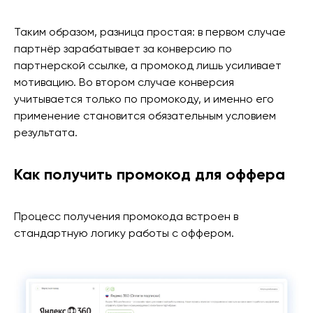
Таким образом, разница простая: в первом случае
партнёр зарабатывает за конверсию по
партнерской ссылке, а промокод лишь усиливает
мотивацию. Во втором случае конверсия
учитывается только по промокоду, и именно его
применение становится обязательным условием
результата.
Как получить промокод для оффера
Процесс получения промокода встроен в
стандартную логику работы с оффером.