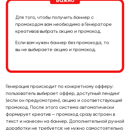
Важно
Для того, чтобы получить баннер с
промокодом вам необходимо в Генераторе
креативов выбрать акцию и промокод.
Если вам нужен баннер без промокода, то
вы не выбираете акцию и промокод.
Генерация происходит по конкретному офферу:
пользователь выбирает оффер, доступный лендинг
(если он предусмотрен), акцию и соответствующий
промокод. После этого система автоматически
формирует креатив — промокод сразу встроен в
текст и нанесен на баннер. Дополнительной ручной
доработки не требуется: не нужно самостоятельно