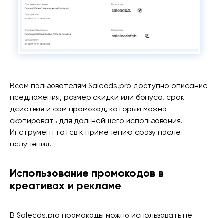
Всем пользователям Saleads.pro доступно описание
предложения, размер скидки или бонуса, срок
действия и сам промокод, который можно
скопировать для дальнейшего использования.
Инструмент готов к применению сразу после
получения.
Использование промокодов в
креативах и рекламе
В Saleads.pro промокоды можно использовать не