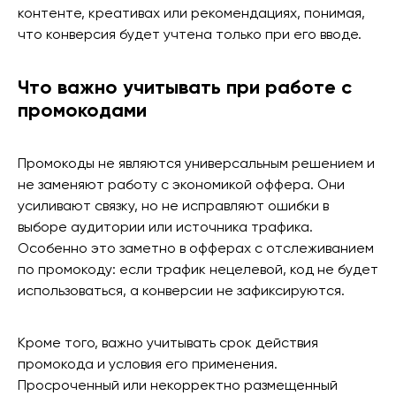
контенте, креативах или рекомендациях, понимая,
что конверсия будет учтена только при его вводе.
Что важно учитывать при работе с
промокодами
Промокоды не являются универсальным решением и
не заменяют работу с экономикой оффера. Они
усиливают связку, но не исправляют ошибки в
выборе аудитории или источника трафика.
Особенно это заметно в офферах с отслеживанием
по промокоду: если трафик нецелевой, код не будет
использоваться, а конверсии не зафиксируются.
Кроме того, важно учитывать срок действия
промокода и условия его применения.
Просроченный или некорректно размещенный