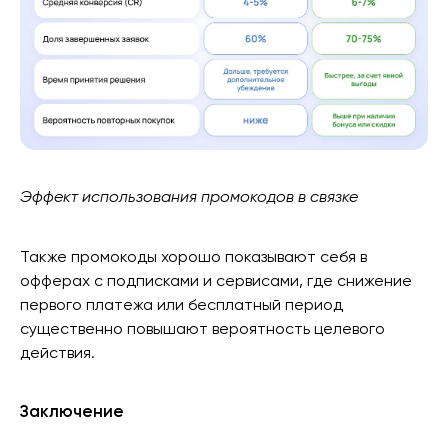
Эффект использования промокодов в связке
Также промокоды хорошо показывают себя в
офферах с подписками и сервисами, где снижение
первого платежа или бесплатный период
существенно повышают вероятность целевого
действия.
Заключение