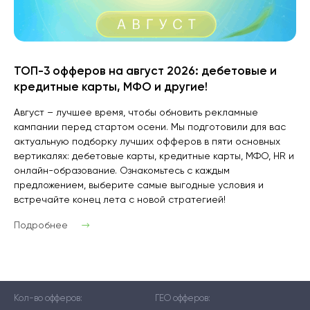
ТОП-3 офферов на август 2026: дебетовые и
кредитные карты, МФО и другие!
Август – лучшее время, чтобы обновить рекламные
кампании перед стартом осени. Мы подготовили для вас
актуальную подборку лучших офферов в пяти основных
вертикалях: дебетовые карты, кредитные карты, МФО, HR и
онлайн-образование. Ознакомьтесь с каждым
предложением, выберите самые выгодные условия и
встречайте конец лета с новой стратегией!
Подробнее
Кол-во офферов:
ГЕО офферов: