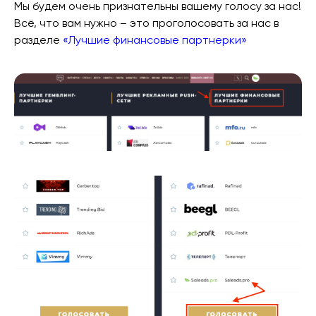
Мы будем очень признательны вашему голосу за нас!
Всё, что вам нужно – это проголосовать за нас в
разделе
«Лучшие финансовые партнерки»