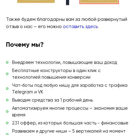
Также будем благодарны вам за любой развернутый
отзыв о нас – его можно
оставить здесь
Почему мы?
Внедряем технологии, повышающие ваш доход
Бесплатные конструкторы в один клик с
технологией повышения конверсии
Чат-боты под любую нишу для заработка с трафика
Telegram и VK
Выводим средства за 1 рабочий день
Автоматизируем многие процессы – экономим ваше
время
231 оффер, из которых большая часть - финансовые
Развиваем и другие ниши – 5 вертикалей на момент