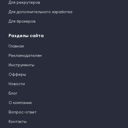
Для рекрутеров
Для дополнительного заработка
Для брокеров
Разделы сайта
Главная
Рекламодателям
Инструменты
Офферы
Новости
Блог
О компании
Вопрос-ответ
Контакты