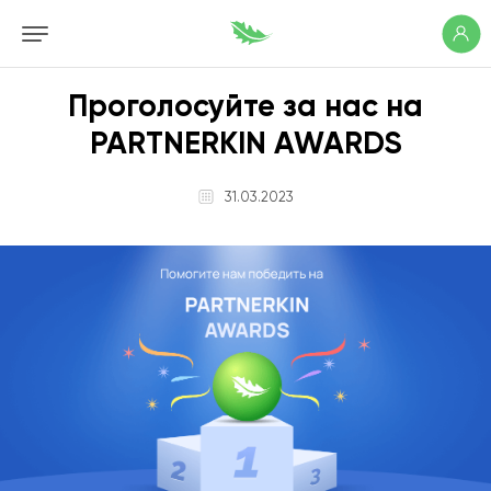
Проголосуйте за нас на
PARTNERKIN AWARDS
31.03.2023