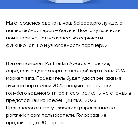
Мы стараемся сделать наш Saleads.pro лучше, а
наших вебмастеров – богаче. Поэтому всячески
повышаем не только качество сервиса и
функционал, но и узнаваемость партнерки.
В этом поможет Partnerkin Awards – премия,
определяющая фаворитов каждой вертикали CPA-
маркетинга. Победитель будет удостоен звания
лучшей партнерки 2022, получит статуэтки
голубого водяного тигра и сертификаты на стенды в
предстоящей конференции MAC 2023.
Проголосовать могут зарегистрированные на
partnerkin.com пользователи. Голосование
продлится до 30 апреля.