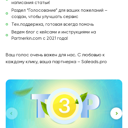
написания статьи!
Раздел “Голосование” для ваших пожеланий –
создан, чтобы улучшать сервис
Тех.поддержка, готовая всегда помочь
Ведем блог с кейсами и инструкциями на
Partnerkin.com с 2021 года!
Ваш голос очень важен для нас. С любовью к
каждому клику, ваша партнерка – Saleads.pro