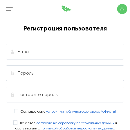
Регистрация пользователя
Соглашаюсь с
условиями публичного договора (оферты)
Даю свое
согласие на обработку персональных данных
в
соответствии с
политикой обработки персональных данных