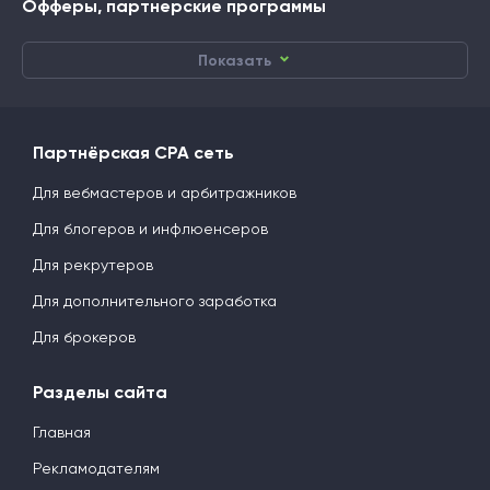
Офферы, партнерские программы
Показать
Партнёрская CPA сеть
Для вебмастеров и арбитражников
Для блогеров и инфлюенсеров
Для рекрутеров
Для дополнительного заработка
Для брокеров
Разделы сайта
Главная
Рекламодателям