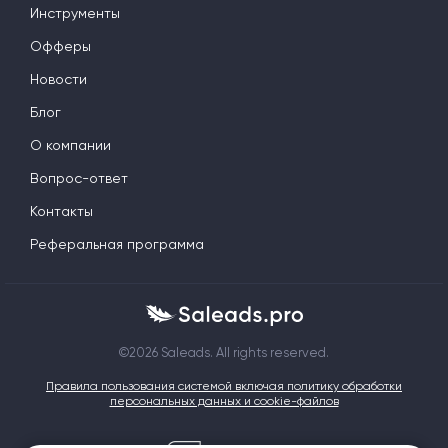
Инструменты
Офферы
Новости
Блог
О компании
Вопрос-ответ
Контакты
Реферальная программа
©2026 Saleads. All rights reserved.
Правила пользования системой включая политику обработки
персональных данных и cookie-файлов