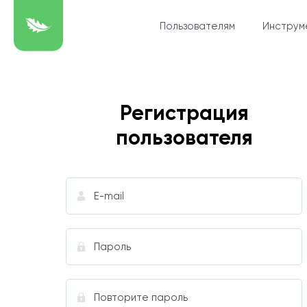
Пользователям
Инструм
Регистрация
пользователя