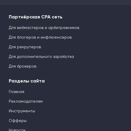
Партнёрская CPA сеть
Для вебмастеров и арбитражников
Для блогеров и инфлюенсеров
Для рекрутеров
Для дополнительного заработка
Для брокеров
Разделы сайта
Главная
Рекламодателям
Инструменты
Офферы
Новости