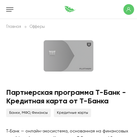
Главная
Офферы
Партнерская программа Т-Банк -
Кредитная карта от Т-Банка
Банки, МФО, Финансы
Кредитные карты
Т‑Банк — онлайн-экосистема, основанная на финансовых