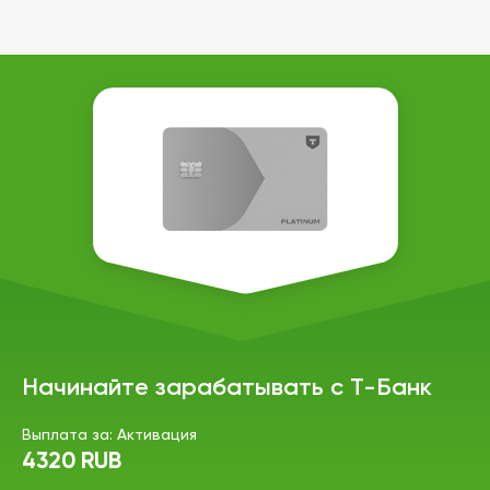
Начинайте зарабатывать с Т-Банк
Выплата за: Активация
4320 RUB