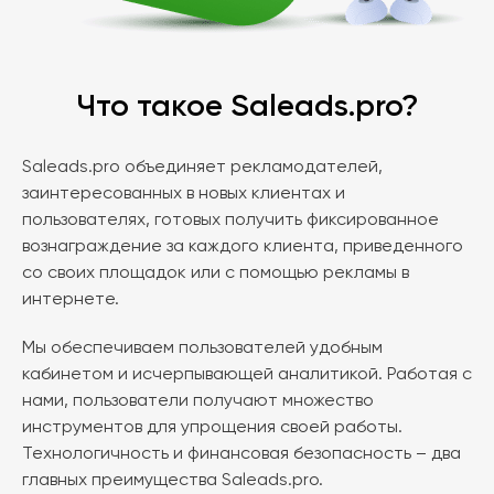
Что такое Saleads.pro?
Saleads.pro объединяет рекламодателей,
заинтересованных в новых клиентах и
пользователях, готовых получить фиксированное
вознаграждение за каждого клиента, приведенного
со своих площадок или с помощью рекламы в
интернете.
Мы обеспечиваем пользователей удобным
кабинетом и исчерпывающей аналитикой. Работая с
нами, пользователи получают множество
инструментов для упрощения своей работы.
Технологичность и финансовая безопасность – два
главных преимущества Saleads.pro.