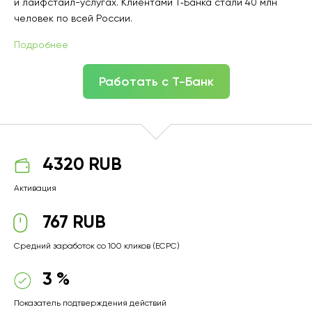
и лайфстайл-услугах. Клиентами Т‑Банка стали 40 млн
человек по всей России.
Подробнее
Работать с Т-Банк
4320 RUB
Активация
767 RUB
Средний заработок со 100 кликов (ECPC)
3 %
Показатель подтверждения действий