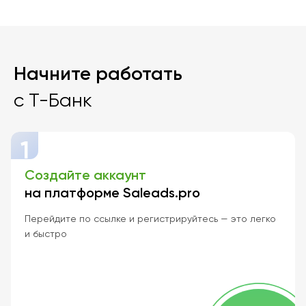
Начните работать
с Т-Банк
1
Создайте аккаунт
на платформе Saleads.pro
Перейдите по ссылке и регистрируйтесь — это легко
и быстро