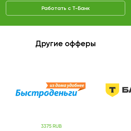
Работать с Т-Банк
Другие офферы
3375 RUB