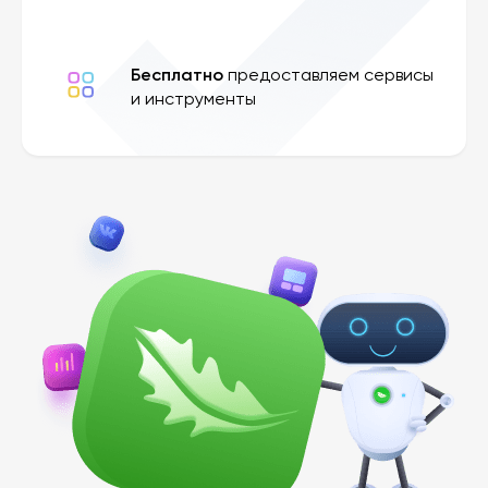
Бесплатно
предоставляем сервисы
и инструменты