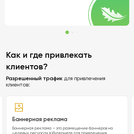
Как и где привлекать
клиентов?
Разрешенный трафик
для привлечения
клиентов:
Баннерная реклама
Баннерная реклама — это размещение баннеров на
целевых ресурсах в Интернете для привлечения