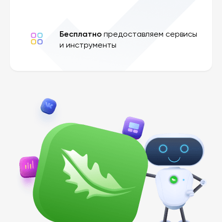
Бесплатно
предоставляем сервисы
и инструменты