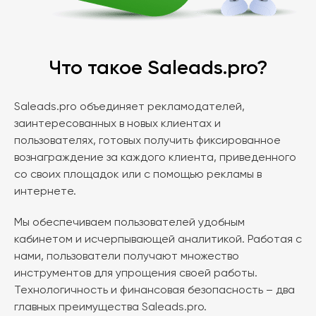
Что такое Saleads.pro?
Saleads.pro объединяет рекламодателей,
заинтересованных в новых клиентах и
пользователях, готовых получить фиксированное
вознаграждение за каждого клиента, приведенного
со своих площадок или с помощью рекламы в
интернете.
Мы обеспечиваем пользователей удобным
кабинетом и исчерпывающей аналитикой. Работая с
нами, пользователи получают множество
инструментов для упрощения своей работы.
Технологичность и финансовая безопасность – два
главных преимущества Saleads.pro.