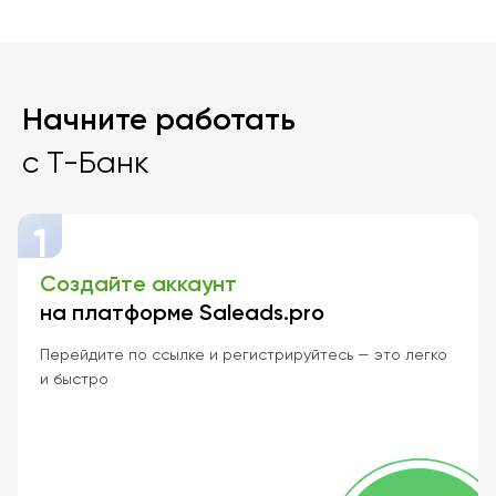
Начните работать
с Т-Банк
1
Создайте аккаунт
на платформе Saleads.pro
Перейдите по ссылке и регистрируйтесь — это легко
и быстро