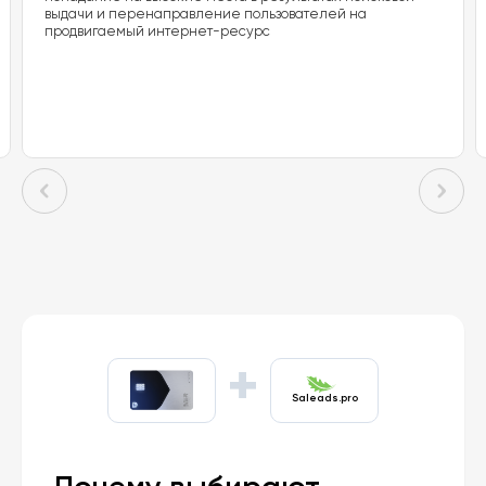
выдачи и перенаправление пользователей на
продвигаемый интернет-ресурс
+
Saleads.pro