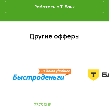
Работать с Т-Банк
Другие офферы
3375 RUB