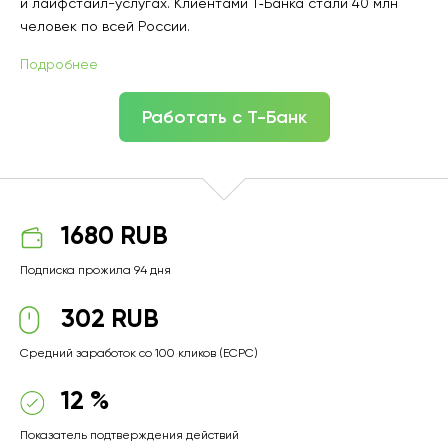
и лайфстайл-услугах. Клиентами Т‑Банка стали 40 млн
человек по всей России.
Подробнее
Работать с Т-Банк
1680 RUB
Подписка прожила 94 дня
302 RUB
Средний заработок со 100 кликов (ECPC)
12 %
Показатель подтверждения действий