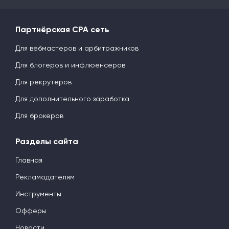
Партнёрская CPA сеть
Для вебмастеров и арбитражников
Для блогеров и инфлюенсеров
Для рекрутеров
Для дополнительного заработка
Для брокеров
Разделы сайта
Главная
Рекламодателям
Инструменты
Офферы
Новости