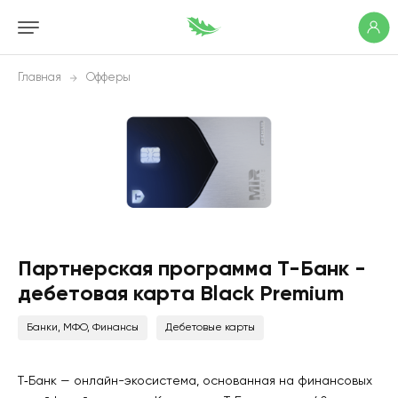
Главная
Офферы
Партнерская программа Т-Банк -
дебетовая карта Black Premium
Банки, МФО, Финансы
Дебетовые карты
Т‑Банк — онлайн-экосистема, основанная на финансовых