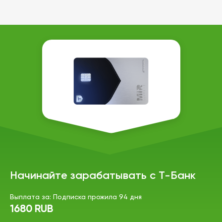
Начинайте зарабатывать с Т-Банк
Выплата за: Подписка прожила 94 дня
1680 RUB