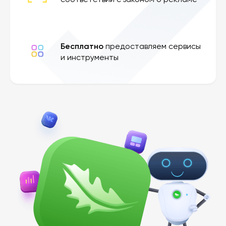
соответствии с законом о рекламе
Бесплатно
предоставляем сервисы
и инструменты