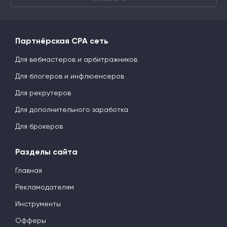
Партнёрская CPA сеть
Для вебмастеров и арбитражников
Для блогеров и инфлюенсеров
Для рекрутеров
Для дополнительного заработка
Для брокеров
Разделы сайта
Главная
Рекламодателям
Инструменты
Офферы