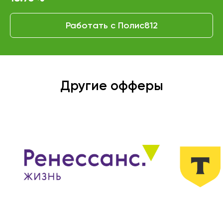
Работать с Полис812
Другие офферы