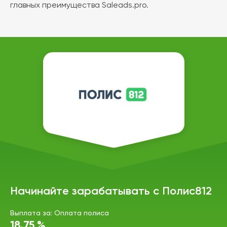
главных преимущества Saleads.pro.
Начинайте зарабатывать с Полис812
Выплата за: Оплата полиса
18.75 %