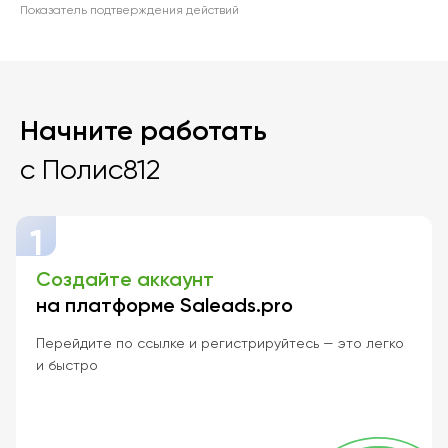
Показатель подтверждения действий
Начните работать
с Полис812
1
Создайте аккаунт
на платформе Saleads.pro
Перейдите по ссылке и регистрируйтесь — это легко
и быстро