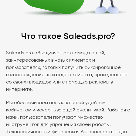
Что такое Saleads.pro?
Saleads.pro объединяет рекламодателей,
заинтересованных в новых клиентах и
пользователях, готовых получить фиксированное
вознаграждение за каждого клиента, приведенного
со своих площадок или с помощью рекламы в
интернете.
Мы обеспечиваем пользователей удобным
кабинетом и исчерпывающей аналитикой. Работая с
нами, пользователи получают множество
инструментов для упрощения своей работы.
Технологичность и финансовая безопасность – два