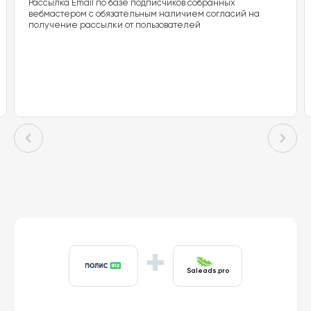
Рассылка Email по базе подписчиков собранных
вебмастером с обязательным наличием согласий на
получение рассылки от пользователей
+
Saleads.pro