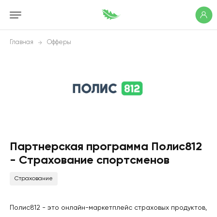
Главная
Офферы
Партнерская программа Полис812
- Страхование спортсменов
Страхование
Полис812 - это онлайн-маркетплейс страховых продуктов,