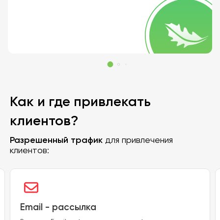
Как и где привлекать
клиентов?
Разрешенный трафик
для привлечения
клиентов:
Email - рассылка