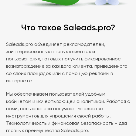
Что такое Saleads.pro?
Saleads.pro объединяет рекламодателей,
заинтересованных в новых клиентах и
пользователях, готовых получить фиксированное
вознаграждение за каждого клиента, приведенного
со своих площадок или с помощью рекламы в
интернете.
Мы обеспечиваем пользователей удобным
кабинетом и исчерпывающей аналитикой. Работая с
нами, пользователи получают множество
инструментов для упрощения своей работы.
Технологичность и финансовая безопасность – два
главных преимущества Saleads.pro.