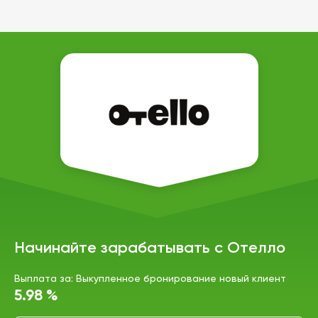
Начинайте зарабатывать с Отелло
Выплата за: Выкупленное бронирование новый клиент
5.98 %