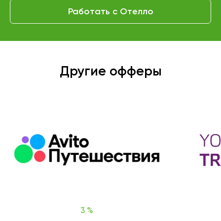
Работать с Отелло
Другие офферы
3 %