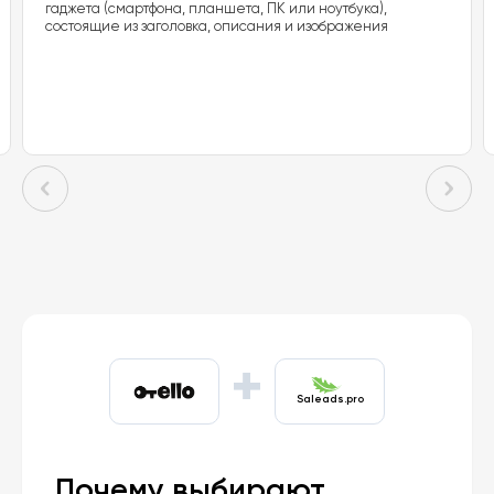
гаджета (смартфона, планшета, ПК или ноутбука),
состоящие из заголовка, описания и изображения
+
Saleads.pro
Почему выбирают