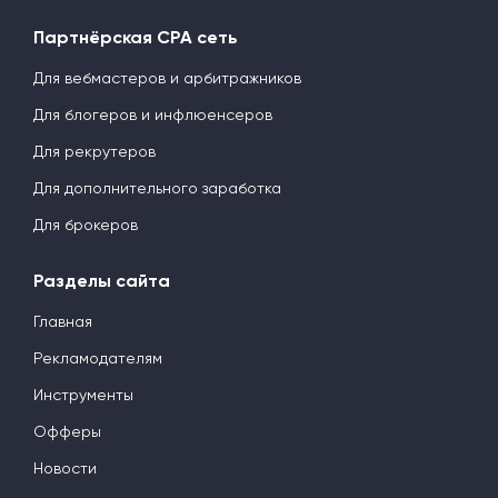
Партнёрская CPA сеть
Для вебмастеров и арбитражников
Для блогеров и инфлюенсеров
Для рекрутеров
Для дополнительного заработка
Для брокеров
Разделы сайта
Главная
Рекламодателям
Инструменты
Офферы
Новости