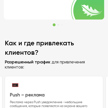
Как и где привлекать
клиентов?
Разрешенный трафик
для привлечения
клиентов:
Push – реклама
Реклама через Push уведомление -небольшие
сообщения, которые появляются на экране вашего