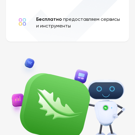
Бесплатно
предоставляем сервисы
и инструменты