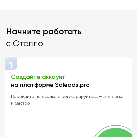
Начните работать
с Отелло
1
Создайте аккаунт
на платформе Saleads.pro
Перейдите по ссылке и регистрируйтесь — это легко
и быстро