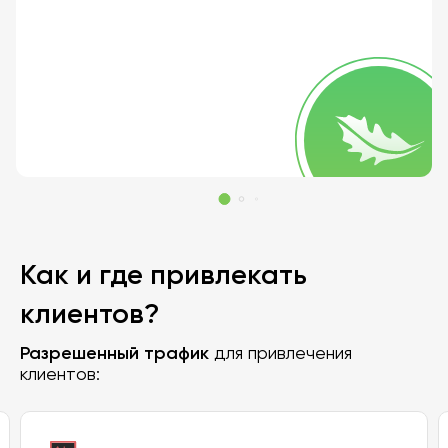
Как и где привлекать
клиентов?
Разрешенный трафик
для привлечения
клиентов: