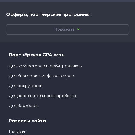
Офферы, партнерские программы
Показать
Партнёрская CPA сеть
Для вебмастеров и арбитражников
Для блогеров и инфлюенсеров
Для рекрутеров
Для дополнительного заработка
Для брокеров
Разделы сайта
Главная