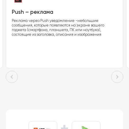
Push – реклама
Реклама через Push уведомление -небольшие
сообщения, которые появляются на экране вашего
гаджета (смартфона, планшета, ПК или ноутбука),
состоящие из заголовка, описания и изображения