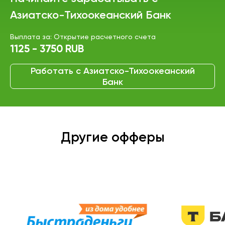
Азиатско-Тихоокеанский Банк
Выплата за: Открытие расчетного счета
1125 - 3750 RUB
Работать с Азиатско-Тихоокеанский
Банк
Другие офферы