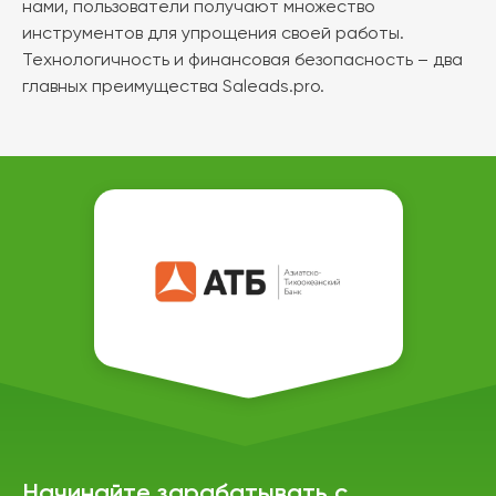
нами, пользователи получают множество
инструментов для упрощения своей работы.
Технологичность и финансовая безопасность – два
главных преимущества Saleads.pro.
Начинайте зарабатывать с