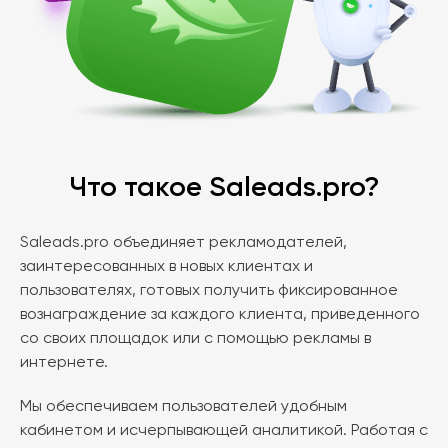
Что такое Saleads.pro?
Saleads.pro объединяет рекламодателей,
заинтересованных в новых клиентах и
пользователях, готовых получить фиксированное
вознаграждение за каждого клиента, приведенного
со своих площадок или с помощью рекламы в
интернете.
Мы обеспечиваем пользователей удобным
кабинетом и исчерпывающей аналитикой. Работая с