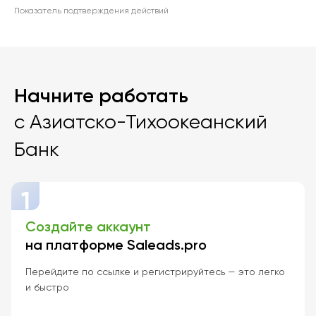
Показатель подтверждения действий
Начните работать
с Азиатско-Тихоокеанский
Банк
1
Создайте аккаунт
на платформе Saleads.pro
Перейдите по ссылке и регистрируйтесь — это легко
и быстро