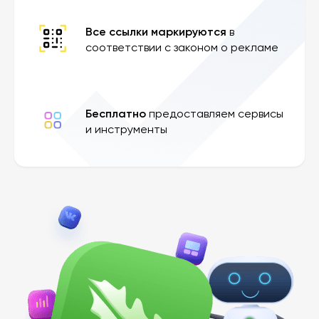
Все ссылки маркируются
в
соответствии с законом о рекламе
Бесплатно
предоставляем сервисы
и инструменты