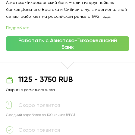
Азиатско-Тихоокеанский банк – один из крупнейших
банков Дальнего Востока и Сибири с мультирегиональной
сетью, работает на российском рынке с 1992 года.
Подробнее
Работать с Азиатско-Тихоокеанский
Банк
1125 - 3750 RUB
Открытие расчетного счета
Скоро появится
Средний заработок со 100 кликов (EPC)
Скоро появится