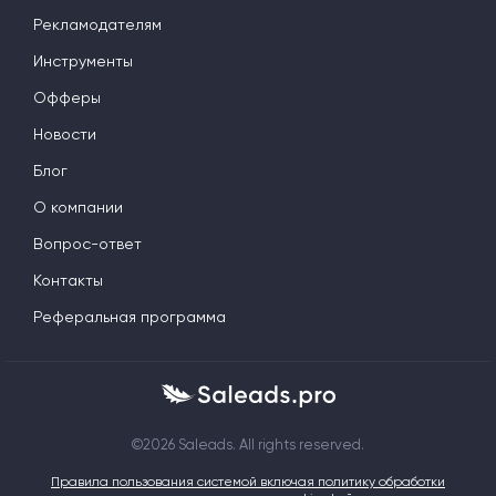
Рекламодателям
Инструменты
Офферы
Новости
Блог
О компании
Вопрос-ответ
Контакты
Реферальная программа
©2026 Saleads. All rights reserved.
Правила пользования системой включая политику обработки