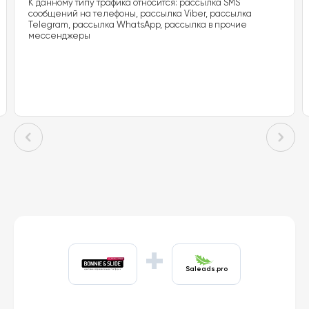
К данному типу трафика относится: рассылка SMS
сообщений на телефоны, рассылка Viber, рассылка
Telegram, рассылка WhatsApp, рассылка в прочие
мессенджеры
+
Saleads.pro