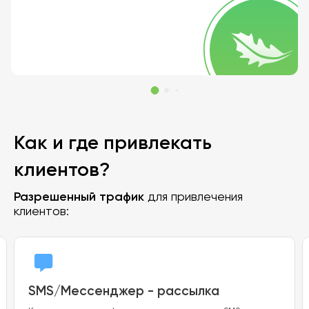
Как и где привлекать
клиентов?
Разрешенный трафик
для привлечения
клиентов:
SMS/Мессенджер - рассылка