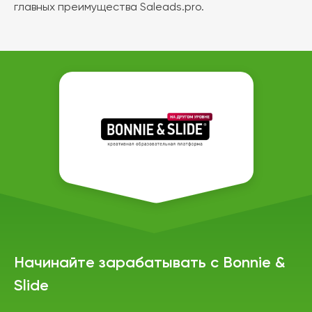
главных преимущества Saleads.pro.
Начинайте зарабатывать с Bonnie &
Slide