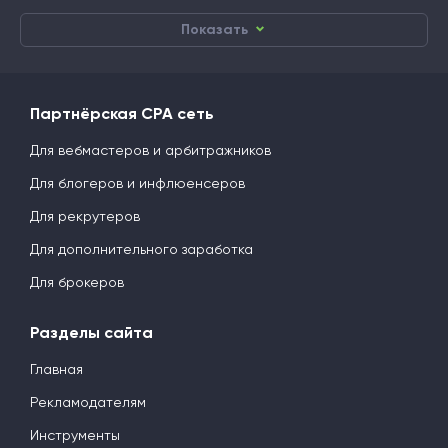
Показать
Партнёрская CPA сеть
Для вебмастеров и арбитражников
Для блогеров и инфлюенсеров
Для рекрутеров
Для дополнительного заработка
Для брокеров
Разделы сайта
Главная
Рекламодателям
Инструменты