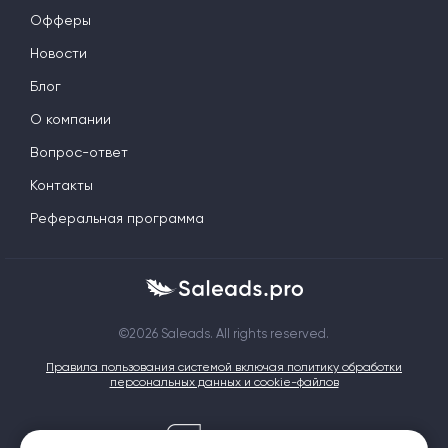
Офферы
Новости
Блог
О компании
Вопрос-ответ
Контакты
Реферальная программа
©2026 Saleads. All rights reserved.
Правила пользования системой включая политику обработки
персональных данных и cookie-файлов