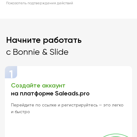
Показатель подтверждения действий
Начните работать
с Bonnie & Slide
1
Создайте аккаунт
на платформе Saleads.pro
Перейдите по ссылке и регистрируйтесь — это легко
и быстро