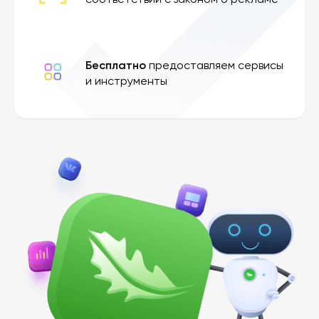
соответствии с законом о рекламе
Бесплатно
предоставляем сервисы
и инструменты