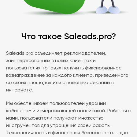
Что такое Saleads.pro?
Saleads.pro объединяет рекламодателей,
заинтересованных в новых клиентах и
пользователях, готовых получить фиксированное
вознаграждение за каждого клиента, приведенного
со своих площадок или с помощью рекламы в
интернете.
Мы обеспечиваем пользователей удобным
кабинетом и исчерпывающей аналитикой. Работая с
нами, пользователи получают множество
инструментов для упрощения своей работы.
Технологичность и финансовая безопасность – два