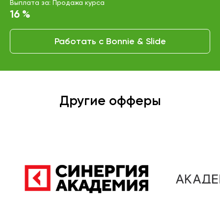
Выплата за: Продажа курса
16 %
Работать с Bonnie & Slide
Другие офферы