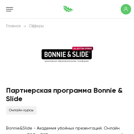
Главная
Офферы
Партнерская программа Bonnie &
Slide
Онлайн курсы
Bonnie&Slide - Академия убойных презентаций. Онлайн