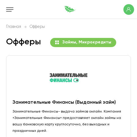
Главная
Офферы
Офферы
Займы, Микрокредиты
Занимательные Финансы (Выданный займ)
Занимательные Финансы- выдача займов онлайн. Компания
«Занимательные Финансы» предоставляет онлайн займы на
вашу банковскую карту круглосуточно, без выходных и
праздничных дней.