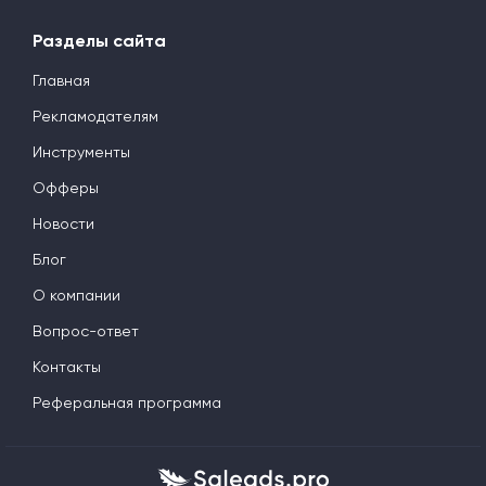
Разделы сайта
Главная
Рекламодателям
Инструменты
Офферы
Новости
Блог
О компании
Вопрос-ответ
Контакты
Реферальная программа