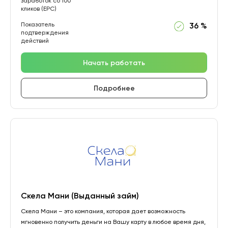
заработок со 100
кликов (EPC)
Показатель
36 %
подтверждения
действий
Начать работать
Подробнее
Скела Мани (Выданный займ)
Скела Мани – это компания, которая дает возможность
мгновенно получить деньги на Вашу карту в любое время дня,