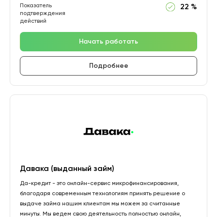
Показатель
22 %
подтверждения
действий
Начать работать
Подробнее
Давака (выданный займ)
Да-кредит - это онлайн-сервис микрофинансирования,
благодаря современным технологиям принять решение о
выдаче займа нашим клиентам мы можем за считанные
минуты. Мы ведем свою деятельность полностью онлайн,