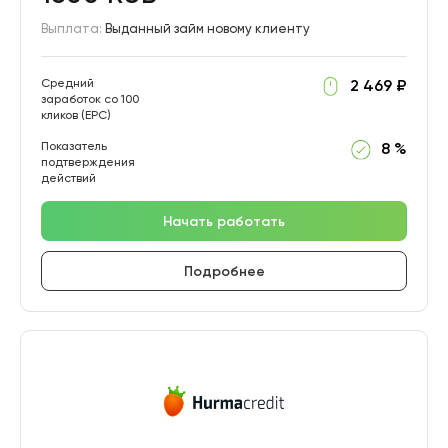
Выплата:
Выданный займ новому клиенту
Средний
2 469 ₽
заработок со 100
кликов (EPC)
Показатель
8 %
подтверждения
действий
Начать работать
Подробнее