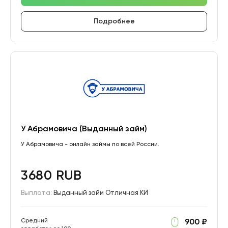
Подробнее
У Абрамовича (Выданный займ)
У Абрамовича - онлайн займы по всей России.
3680 RUB
Выплата:
Выданный займ Отличная КИ
Средний
900 ₽