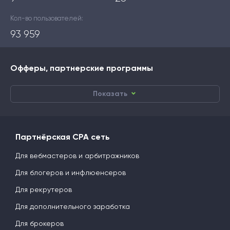
Кол-во пользователей:
93 959
Офферы, партнерские программы
Показать
Партнёрская CPA сеть
Для вебмастеров и арбитражников
Для блогеров и инфлюенсеров
Для рекрутеров
Для дополнительного заработка
Для брокеров