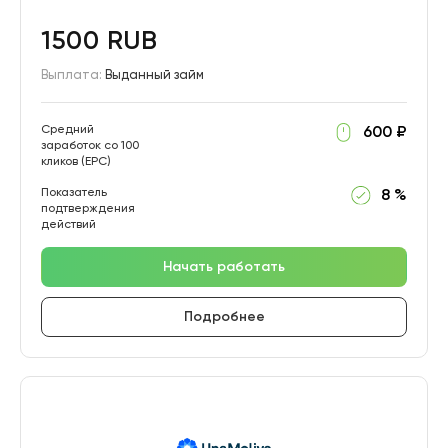
1500 RUB
Выплата:
Выданный займ
Средний
600 ₽
заработок со 100
кликов (EPC)
Показатель
8 %
подтверждения
действий
Начать работать
Подробнее