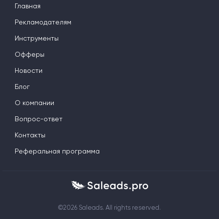
Главная
Рекламодателям
Инструменты
Офферы
Новости
Блог
О компании
Вопрос-ответ
Контакты
Реферальная программа
©2026 Saleads. All rights reserved.