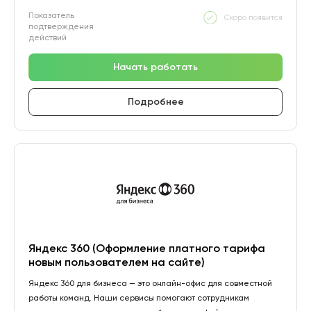
Показатель
Скоро появится
подтверждения
действий
Начать работать
Подробнее
Яндекс 360 (Оформление платного тарифа
новым пользователем на сайте)
Яндекс 360 для бизнеса — это онлайн-офис для совместной
работы команд. Наши сервисы помогают сотрудникам