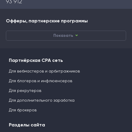
93 912
Офферы, партнерские программы
Показать
Партнёрская CPA сеть
Для вебмастеров и арбитражников
Для блогеров и инфлюенсеров
Для рекрутеров
Для дополнительного заработка
Для брокеров
Разделы сайта