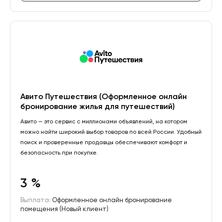
Авито Путешествия (Оформленное онлайн
бронирование жилья для путешествий)
Авито — это сервис с миллионами объявлений, на котором
можно найти широкий выбор товаров по всей России. Удобный
поиск и проверенные продавцы обеспечивают комфорт и
безопасность при покупке.
3 %
Выплата:
Оформленное онлайн бронирование
помещения (Новый клиент)