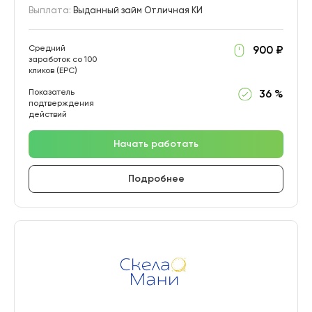
Выплата:
Выданный займ Отличная КИ
Средний
900 ₽
заработок со 100
кликов (EPC)
Показатель
36 %
подтверждения
действий
Начать работать
Подробнее