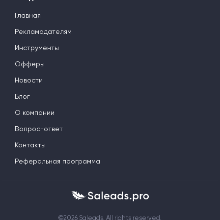
Главная
Рекламодателям
Инструменты
Офферы
Новости
Блог
О компании
Вопрос-ответ
Контакты
Реферальная программа
©2026 Saleads. All rights reserved.