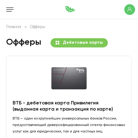
Главная
Офферы
Офферы
Дебетовые карты
ВТБ - дебетовая карта Привилегия
(выданная карта и транзакция по карте)
ВТБ — один из крупнейших универсальных банков России,
предоставляющий диверсифицированный спектр финансовых
услуг как для юридических, так и для частных лиц.