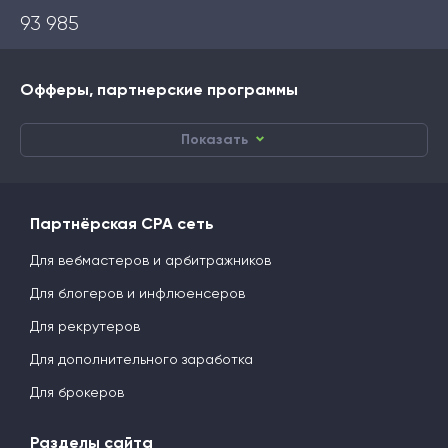
93 985
Офферы, партнерские программы
Показать
Партнёрская CPA сеть
Для вебмастеров и арбитражников
Для блогеров и инфлюенсеров
Для рекрутеров
Для дополнительного заработка
Для брокеров
Разделы сайта