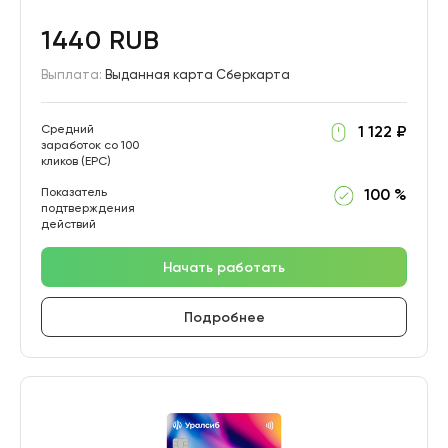
1440 RUB
Выплата:
Выданная карта Сберкарта
Средний
1 122 ₽
заработок со 100
кликов (EPC)
Показатель
100 %
подтверждения
действий
Начать работать
Подробнее