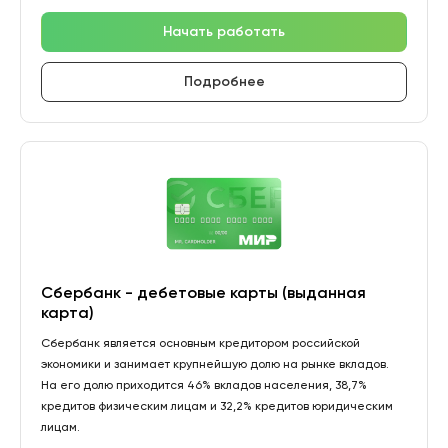
Начать работать
Подробнее
Сбербанк - дебетовые карты (выданная
карта)
Сбербанк является основным кредитором российской
экономики и занимает крупнейшую долю на рынке вкладов.
На его долю приходится 46% вкладов населения, 38,7%
кредитов физическим лицам и 32,2% кредитов юридическим
лицам.