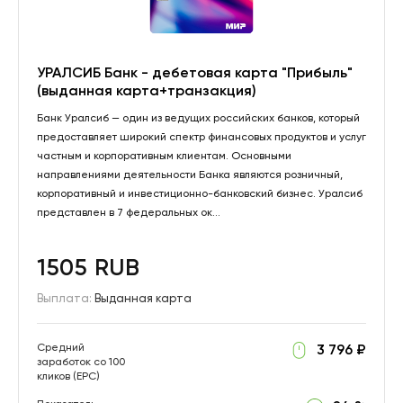
УРАЛСИБ Банк - дебетовая карта "Прибыль"
(выданная карта+транзакция)
Банк Уралсиб — один из ведущих российских банков, который
предоставляет широкий спектр финансовых продуктов и услуг
частным и корпоративным клиентам. Основными
направлениями деятельности Банка являются розничный,
корпоративный и инвестиционно-банковский бизнес. Уралсиб
представлен в 7 федеральных ок...
1505 RUB
Выплата:
Выданная карта
Средний
3 796 ₽
заработок со 100
кликов (EPC)